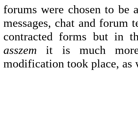
forums were chosen to be an
messages, chat and forum te
contracted forms but in t
asszem
it is much more:
modification took place, as 