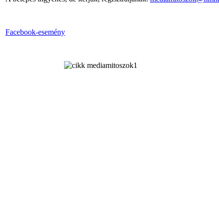
Facebook-esemény